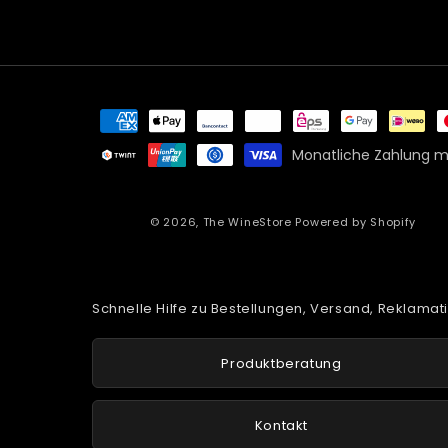
Zahlungsmethoden
Monatliche Zahlung mi
© 2026,
The WineStore
Powered by Shopify
Schnelle Hilfe zu Bestellungen, Versand, Reklama
Produktberatung
Kontakt