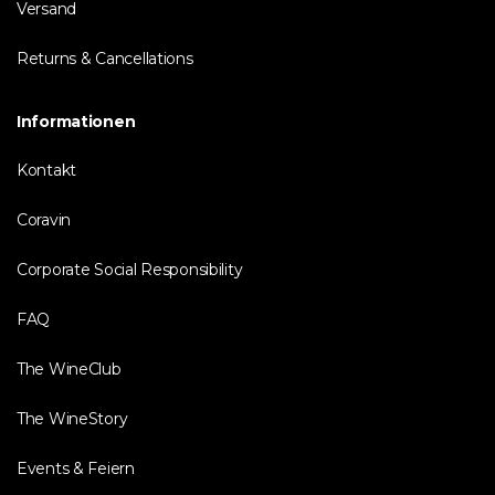
Versand
Returns & Cancellations
Informationen
Kontakt
Coravin
Corporate Social Responsibility
FAQ
The WineClub
The WineStory
Events & Feiern