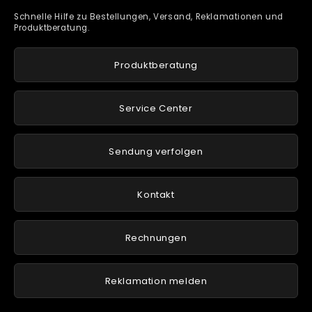
Schnelle Hilfe zu Bestellungen, Versand, Reklamationen und
Produktberatung.
Produktberatung
Service Center
Sendung verfolgen
Kontakt
Rechnungen
Reklamation melden