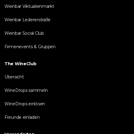
Weinbar Viktualienmarkt
Weinbar Ledererstraße
Weinbar Social Club
Firmenevents & Gruppen
The WineClub
Übersicht
WineDrops sammeln
WineDrops einlösen
Freunde einladen