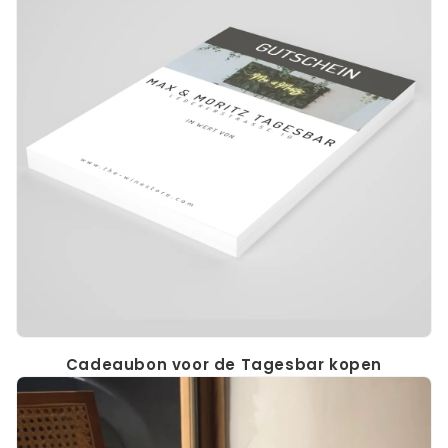
Cadeaubon voor de Tagesbar kopen