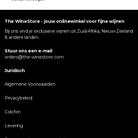
The WineStore - jouw onlinewinkel voor fijne wijnen
Bij ons vind je exclusieve wijnen uit Zuid-Afrika, Nieuw-Zeeland
& andere landen.
Stuur ons een e-mail
orders@the-winestore.com
Juridisch
Algemene Voorwaarden
Privacybeleid
Colofon
Levering