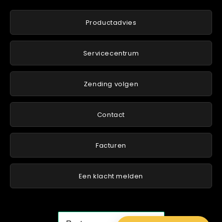
Productadvies
Servicecentrum
Zending volgen
Contact
Facturen
Een klacht melden