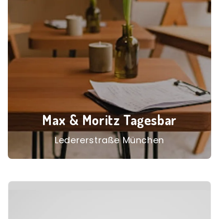
Max & Moritz Tagesbar
Ledererstraße München