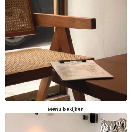
Menu bekijken