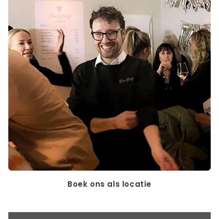
Boek ons als locatie