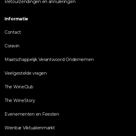
Retourzendingen en annuleringen
Informatie
Contact
Coravin
Maatschappelijk Verantwoord Ondernemen
Veelgestelde vragen
The WineClub
The WineStory
Evenementen en Feesten
Weinbar Viktualienmarkt