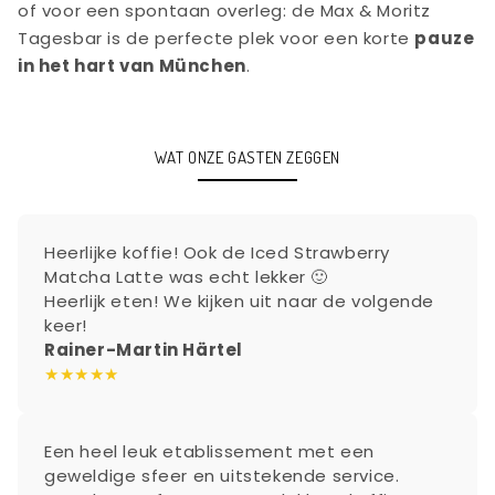
of voor een spontaan overleg: de Max & Moritz
Tagesbar is de perfecte plek voor een korte
pauze
in het hart van München
.
WAT ONZE GASTEN ZEGGEN
Heerlijke koffie! Ook de Iced Strawberry
Matcha Latte was echt lekker 🙂
Heerlijk eten! We kijken uit naar de volgende
keer!
Rainer-Martin Härtel
★★★★★
Een heel leuk etablissement met een
geweldige sfeer en uitstekende service.