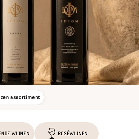
zen assortiment
ENDE WIJNEN
ROSÉWIJNEN