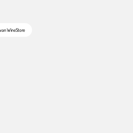
 van WineStore