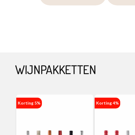
WIJNPAKKETTEN
Korting 5%
Korting 4%