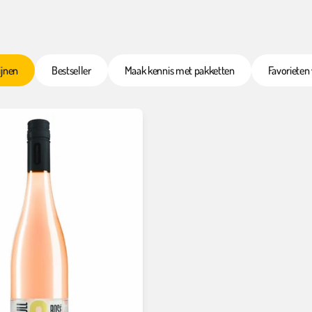
ijnen
Bestseller
Maak kennis met pakketten
Favorieten