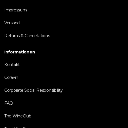
Impressum
Versand
Returns & Cancellations
Informationen
Kontakt
Coravin
Corporate Social Responsibility
FAQ
The WineClub