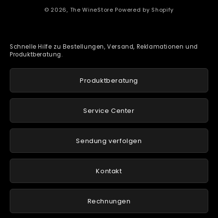
© 2026,
The WineStore
Powered by Shopify
Schnelle Hilfe zu Bestellungen, Versand, Reklamationen und
Produktberatung.
Produktberatung
Service Center
Sendung verfolgen
Kontakt
Rechnungen