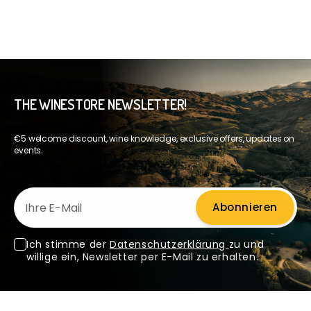
THE WINESTORE NEWSLETTER!
€5 welcome discount, wine knowledge, exclusive offers, updates on
events.
Ihre E-Mail
Abonnieren
Ich stimme der
Datenschutzerklärung
zu und
willige ein, Newsletter per E-Mail zu erhalten.