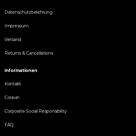
Datenschutzbelehrung
Impressum
Versand
Returns & Cancellations
Informationen
Kontakt
Coravin
Corporate Social Responsibility
FAQ