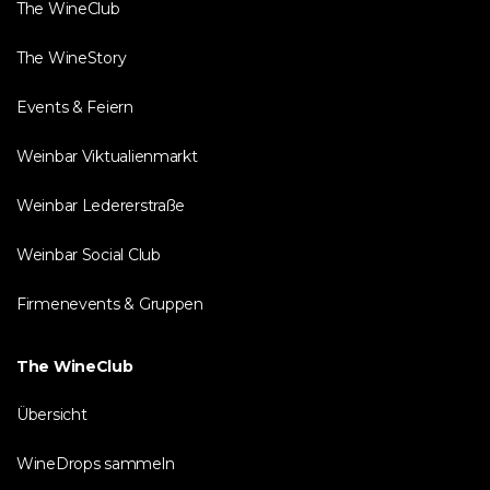
The WineClub
The WineStory
Events & Feiern
Weinbar Viktualienmarkt
Weinbar Ledererstraße
Weinbar Social Club
Firmenevents & Gruppen
The WineClub
Übersicht
WineDrops sammeln