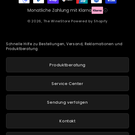
Monatliche Zahlung mit Klarna
© 2026,
The WineStore
Powered by Shopify
Schnelle Hilfe zu Bestellungen, Versand, Reklamationen und
Produktberatung.
Produktberatung
Service Center
Sendung verfolgen
Kontakt