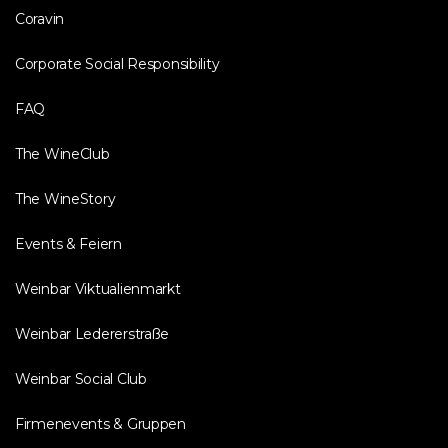
Coravin
Corporate Social Responsibility
FAQ
The WineClub
The WineStory
Events & Feiern
Weinbar Viktualienmarkt
Weinbar Ledererstraße
Weinbar Social Club
Firmenevents & Gruppen