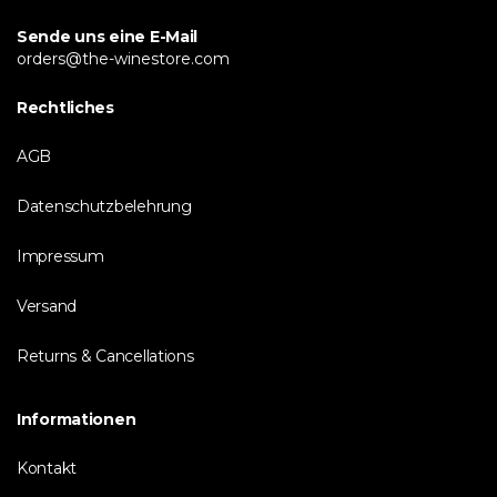
Sende uns eine E-Mail
orders@the-winestore.com
Rechtliches
AGB
Datenschutzbelehrung
Impressum
Versand
Returns & Cancellations
Informationen
Kontakt