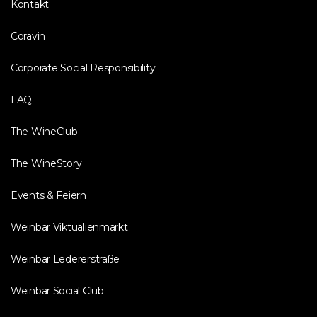
Kontakt
Coravin
Corporate Social Responsibility
FAQ
The WineClub
The WineStory
Events & Feiern
Weinbar Viktualienmarkt
Weinbar Ledererstraße
Weinbar Social Club