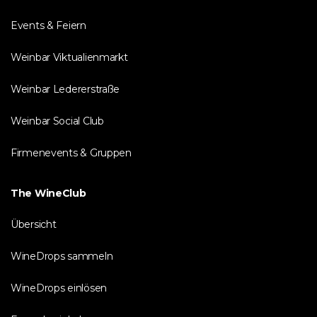
Events & Feiern
Weinbar Viktualienmarkt
Weinbar Ledererstraße
Weinbar Social Club
Firmenevents & Gruppen
The WineClub
Übersicht
WineDrops sammeln
WineDrops einlösen