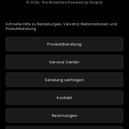
© 2026,
The WineStore
Powered by Shopify
Schnelle Hilfe zu Bestellungen, Versand, Reklamationen und
Produktberatung.
Produktberatung
Service Center
Sendung verfolgen
Kontakt
Rechnungen