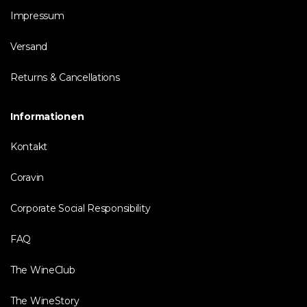
Impressum
Versand
Returns & Cancellations
Informationen
Kontakt
Coravin
Corporate Social Responsibility
FAQ
The WineClub
The WineStory