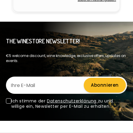
Anbieter:
THE WINESTORE NEWSLETTER!
€5 welcome discount, wine knowledge, exclusive offers, updates on
events.
Ihre E-Mail
Abonnieren
Ich stimme der
Datenschutzerklärung
zu und
willige ein, Newsletter per E-Mail zu erhalten.