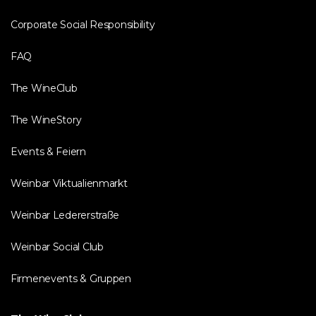
Corporate Social Responsibility
FAQ
The WineClub
The WineStory
Events & Feiern
Weinbar Viktualienmarkt
Weinbar Ledererstraße
Weinbar Social Club
Firmenevents & Gruppen