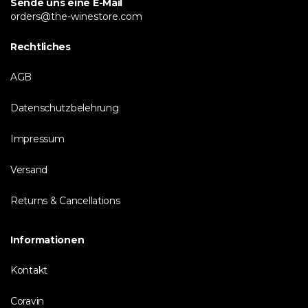
Sende uns eine E-Mail
orders@the-winestore.com
Rechtliches
AGB
Datenschutzbelehrung
Impressum
Versand
Returns & Cancellations
Informationen
Kontakt
Coravin