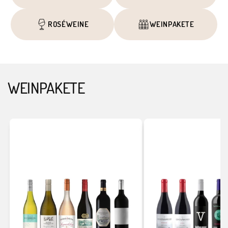
ROSÉWEINE
WEINPAKETE
WEINPAKETE