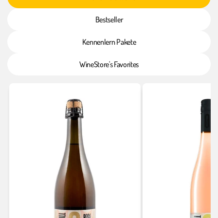
Bestseller
Kennenlern Pakete
WineStore's Favorites