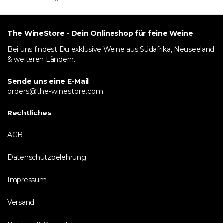
The WineStore - Dein Onlineshop für feine Weine
Bei uns findest Du exklusive Weine aus Südafrika, Neuseeland
& weiteren Ländern.
Sende uns eine E-Mail
orders@the-winestore.com
Rechtliches
AGB
Datenschutzbelehrung
Impressum
Versand