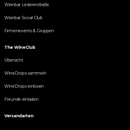
Weinbar Ledererstraße
Weinbar Social Club
Firmenevents & Gruppen
The WineClub
Übersicht
WineDrops sammeln
WineDrops einlösen
Freunde einladen
Versandarten