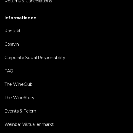
Returns & Cancellations
Informationen
Kontakt
Coravin
Corporate Social Responsibility
FAQ
The WineClub
The WineStory
Events & Feiern
Weinbar Viktualienmarkt