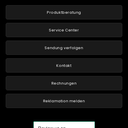
Produktberatung
Service Center
Sendung verfolgen
Kontakt
Rechnungen
Reklamation melden