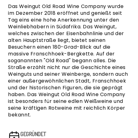
Das Weingut Old Road Wine Company wurde
im Dezember 2018 eröffnet und genießt seit
Tag eins eine hohe Anerkennung unter den
Weinliebhabern in Südafrika. Das Weingut,
welches zwischen der Eisenbahnlinie und der
alten Hauptstraße liegt, bietet seinen
Besuchern einen 180-Grad-Blick auf die
massive Franschhoek-Bergkette. Auf der
soganannten "Old Road" begann alles. Die
Straße erzählt nicht nur die Geschichte eines
Weinguts und seiner Weinberge, sondern auch
einer außergewöhnlichen Stadt, Franschhoek
und der historischen Figuren, die sie geprägt
haben. Das Weingut Old Road Wine Company
ist besonders für seine edlen Weißweine und
seine kräftigen Rotweine mit reichlich Körper
bekannt.
GEGRÜNDET