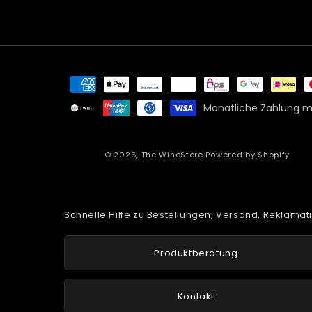
Zahlungsmethoden
Monatliche Zahlung mi
© 2026,
The WineStore
Powered by Shopify
Schnelle Hilfe zu Bestellungen, Versand, Reklama
Produktberatung
Kontakt