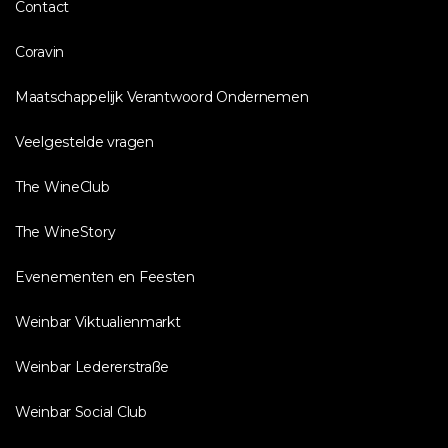
Contact
Coravin
Maatschappelijk Verantwoord Ondernemen
Veelgestelde vragen
The WineClub
The WineStory
Evenementen en Feesten
Weinbar Viktualienmarkt
Weinbar Ledererstraße
Weinbar Social Club