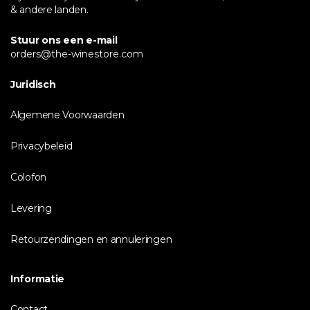
& andere landen.
Stuur ons een e-mail
orders@the-winestore.com
Juridisch
Algemene Voorwaarden
Privacybeleid
Colofon
Levering
Retourzendingen en annuleringen
Informatie
Contact