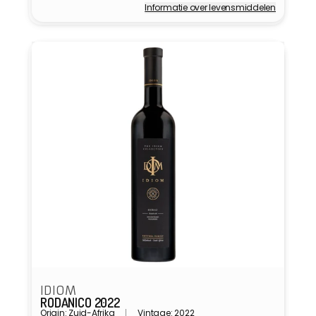
Informatie over levensmiddelen
Verkoper:
IDIOM
RODANICO 2022
Origin: Zuid-Afrika
Vintage: 2022