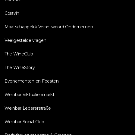
Coravin
Maatschappelijk Verantwoord Ondernemen
Veelgestelde vragen
The WineClub
The WineStory
Evenementen en Feesten
Weinbar Viktualienmarkt
Weinbar Ledererstraße
Weinbar Social Club