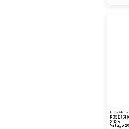
LEOPARDS 
ROSÉ (CH
2024
Vintage: 2