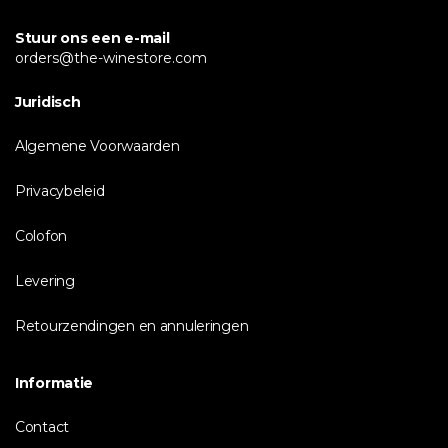
Stuur ons een e-mail
orders@the-winestore.com
Juridisch
Algemene Voorwaarden
Privacybeleid
Colofon
Levering
Retourzendingen en annuleringen
Informatie
Contact