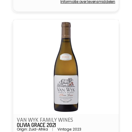
Informatie over levensmiddelen
Verkoper:
VAN WYK FAMILY WINES
OLIVIA GRACE 2021
Origin: Zuid-Afrika
Vintage: 2023