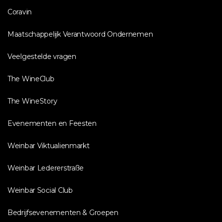
Coravin
Maatschappelijk Verantwoord Ondernemen
Veelgestelde vragen
The WineClub
The WineStory
Evenementen en Feesten
Weinbar Viktualienmarkt
Weinbar Ledererstraße
Weinbar Social Club
Bedrijfsevenementen & Groepen