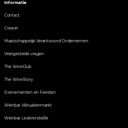
Informatie
Contact
Coravin
Maatschappelijk Verantwoord Ondernemen
Veelgestelde vragen
The WineClub
The WineStory
Evenementen en Feesten
Weinbar Viktualienmarkt
Weinbar Ledererstraße