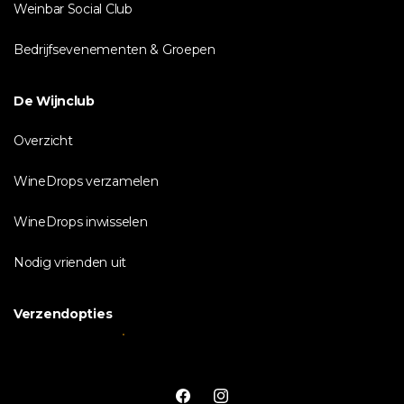
Weinbar Social Club
Bedrijfsevenementen & Groepen
De Wijnclub
Overzicht
WineDrops verzamelen
WineDrops inwisselen
Nodig vrienden uit
Verzendopties
Facebook
Instagram