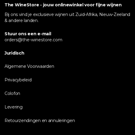
The WineStore - jouw onlinewinkel voor fijne wijnen
Bij ons vind je exclusieve wijnen uit Zuid-Afrika, Nieuw-Zeeland
& andere landen.
Stuur ons een e-mail
orders@the-winestore.com
Juridisch
Algemene Voorwaarden
Privacybeleid
Colofon
Levering
Retourzendingen en annuleringen