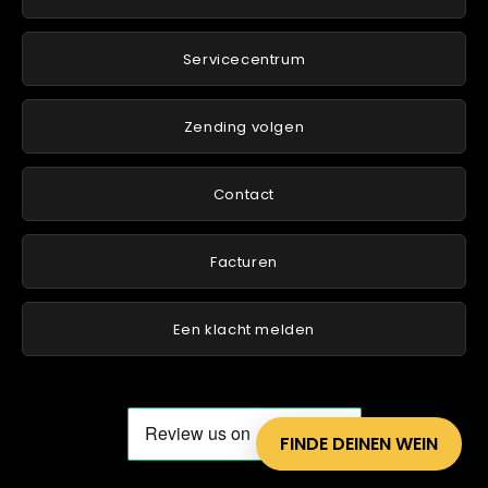
Servicecentrum
Zending volgen
Contact
Facturen
Een klacht melden
FINDE DEINEN WEIN