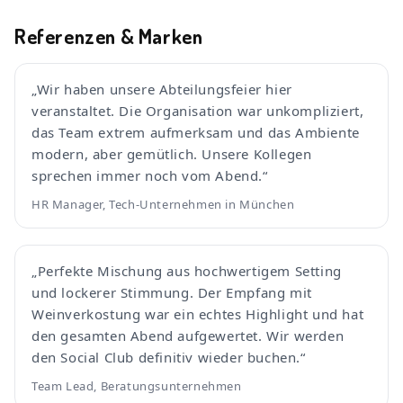
Referenzen & Marken
„Wir haben unsere Abteilungsfeier hier
veranstaltet. Die Organisation war unkompliziert,
das Team extrem aufmerksam und das Ambiente
modern, aber gemütlich. Unsere Kollegen
sprechen immer noch vom Abend.“
HR Manager, Tech-Unternehmen in München
„Perfekte Mischung aus hochwertigem Setting
und lockerer Stimmung. Der Empfang mit
Weinverkostung war ein echtes Highlight und hat
den gesamten Abend aufgewertet. Wir werden
den Social Club definitiv wieder buchen.“
Team Lead, Beratungsunternehmen