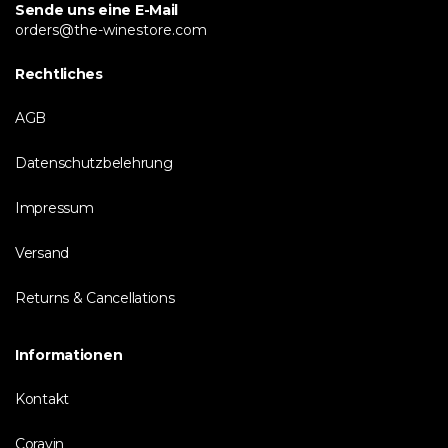
Sende uns eine E-Mail
orders@the-winestore.com
Rechtliches
AGB
Datenschutzbelehrung
Impressum
Versand
Returns & Cancellations
Informationen
Kontakt
Coravin