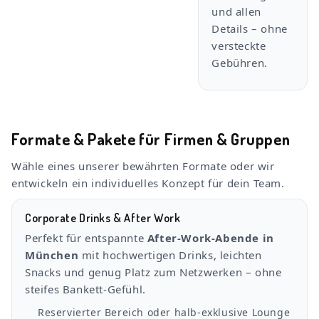
und allen
Details – ohne
versteckte
Gebühren.
Formate & Pakete für Firmen & Gruppen
Wähle eines unserer bewährten Formate oder wir
entwickeln ein individuelles Konzept für dein Team.
Corporate Drinks & After Work
Perfekt für entspannte
After-Work-Abende in
München
mit hochwertigen Drinks, leichten
Snacks und genug Platz zum Netzwerken – ohne
steifes Bankett-Gefühl.
Reservierter Bereich oder halb-exklusive Lounge