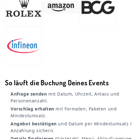
So läuft die Buchung Deines Events
Anfrage senden
mit Datum, Uhrzeit, Anlass und
Personenanzahl.
Vorschlag erhalten
mit Formaten, Paketen und
Mindestumsatz.
Angebot bestätigen
und Datum per Mindestumsatz /
Anzahlung sichern.
Details finalisieren
(Gästezahl, Menü, Ablauf) wenige