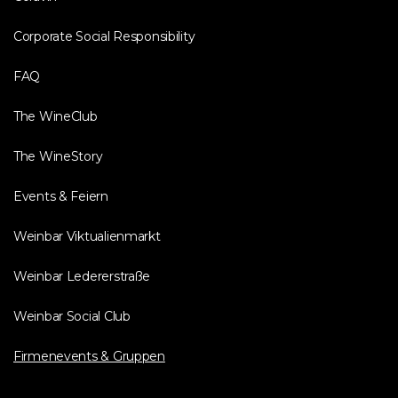
Corporate Social Responsibility
FAQ
The WineClub
The WineStory
Events & Feiern
Weinbar Viktualienmarkt
Weinbar Ledererstraße
Weinbar Social Club
Firmenevents & Gruppen