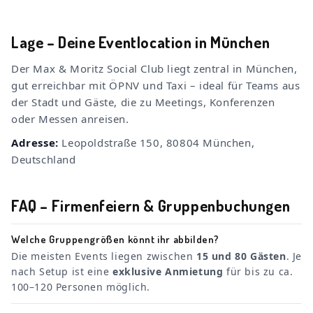
Lage – Deine Eventlocation in München
Der Max & Moritz Social Club liegt zentral in München,
gut erreichbar mit ÖPNV und Taxi – ideal für Teams aus
der Stadt und Gäste, die zu Meetings, Konferenzen
oder Messen anreisen.
Adresse:
Leopoldstraße 150, 80804 München,
Deutschland
FAQ – Firmenfeiern & Gruppenbuchungen
Welche Gruppengrößen könnt ihr abbilden?
Die meisten Events liegen zwischen
15 und 80 Gästen
. Je
nach Setup ist eine
exklusive Anmietung
für bis zu ca.
100–120 Personen möglich.