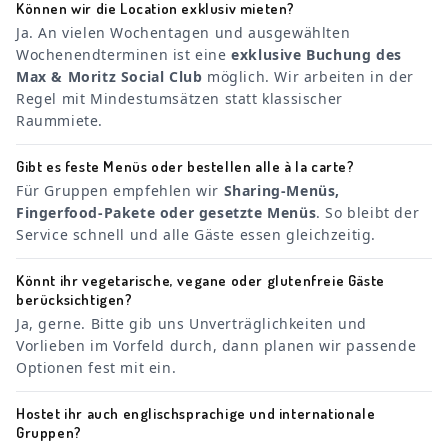
Können wir die Location exklusiv mieten?
Ja. An vielen Wochentagen und ausgewählten
Wochenendterminen ist eine
exklusive Buchung des
Max & Moritz Social Club
möglich. Wir arbeiten in der
Regel mit Mindestumsätzen statt klassischer
Raummiete.
Gibt es feste Menüs oder bestellen alle à la carte?
Für Gruppen empfehlen wir
Sharing-Menüs,
Fingerfood-Pakete oder gesetzte Menüs
. So bleibt der
Service schnell und alle Gäste essen gleichzeitig.
Könnt ihr vegetarische, vegane oder glutenfreie Gäste
berücksichtigen?
Ja, gerne. Bitte gib uns Unverträglichkeiten und
Vorlieben im Vorfeld durch, dann planen wir passende
Optionen fest mit ein.
Hostet ihr auch englischsprachige und internationale
Gruppen?