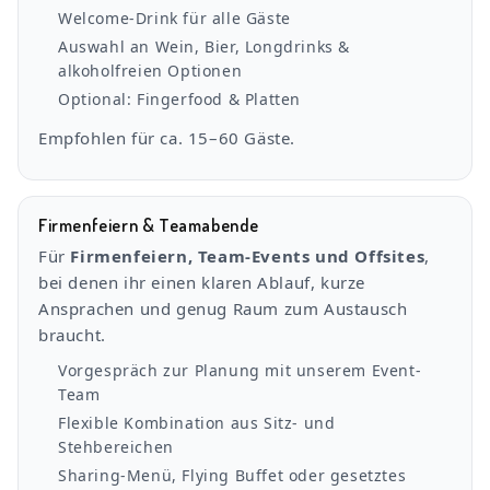
Welcome-Drink für alle Gäste
Auswahl an Wein, Bier, Longdrinks &
alkoholfreien Optionen
Optional: Fingerfood & Platten
Empfohlen für ca. 15–60 Gäste.
Firmenfeiern & Teamabende
Für
Firmenfeiern, Team-Events und Offsites
,
bei denen ihr einen klaren Ablauf, kurze
Ansprachen und genug Raum zum Austausch
braucht.
Vorgespräch zur Planung mit unserem Event-
Team
Flexible Kombination aus Sitz- und
Stehbereichen
Sharing-Menü, Flying Buffet oder gesetztes