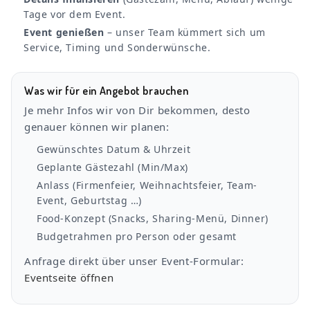
Tage vor dem Event.
Event genießen
– unser Team kümmert sich um
Service, Timing und Sonderwünsche.
Was wir für ein Angebot brauchen
Je mehr Infos wir von Dir bekommen, desto
genauer können wir planen:
Gewünschtes Datum & Uhrzeit
Geplante Gästezahl (Min/Max)
Anlass (Firmenfeier, Weihnachtsfeier, Team-
Event, Geburtstag …)
Food-Konzept (Snacks, Sharing-Menü, Dinner)
Budgetrahmen pro Person oder gesamt
Anfrage direkt über unser Event-Formular:
Eventseite öffnen