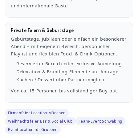
und internationale Gäste.
Private Feiern & Geburtstage
Geburtstage, Jubiläen oder einfach ein besonderer
Abend – mit eigenem Bereich, persönlicher
Playlist und flexiblen Food- & Drink-Optionen.
Reservierter Bereich oder exklusive Anmietung
Dekoration & Branding-Elemente auf Anfrage
Kuchen / Dessert über Partner möglich
Von ca. 15 Personen bis vollständiger Buy-out.
Firmenfeier Location München
Weihnachtsfeier Bar & Social Club
Team-Event Schwabing
Eventlocation für Gruppen