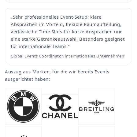
„Sehr professionelles Event-Setup: klare
Absprachen im Vorfeld, flexible Raumaufteilung,
verlässliche Time Slots für kurze Ansprachen und
eine starke Getränkeauswahl. Besonders geeignet
für internationale Teams.“
Global Events Coordinator, internationales Unternehmen
Auszug aus Marken, für die wir bereits Events
ausgerichtet haben: