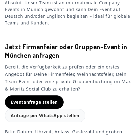
Absolut. Unser Team ist an internationale Company
Events in Munich gewöhnt und kann Dein Event auf
Deutsch und/oder Englisch begleiten – ideal für globale
Teams und Kunden.
Jetzt Firmenfeier oder Gruppen-Event in
München anfragen
Bereit, die Verfügbarkeit zu prüfen oder ein erstes
Angebot für Deine Firmenfeier, Weihnachtsfeier, Dein
Team-Event oder eine private Gruppenbuchung im Max
& Moritz Social Club zu erhalten?
Eventanfrage stellen
Anfrage per WhatsApp stellen
Bitte Datum, Uhrzeit, Anlass, Gästezahl und groben