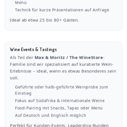
Menü
Technik für kurze Präsentationen auf Anfrage
Ideal ab etwa 25 bis 80+ Gästen.
Wine Events & Tastings
Als Teil der
Max & Moritz / The WineStore
-
Familie sind wir spezialisiert auf kuratierte Wein-
Erlebnisse – ideal, wenn es etwas Besonderes sein
soll.
Geführte oder halb-geführte Weinprobe zum
Einstieg
Fokus auf Südafrika & internationale Weine
Food-Pairing mit Snacks, Tapas oder Menü
Auf Deutsch und Englisch möglich
Perfekt für Kunden-Events, Leadership-Runden