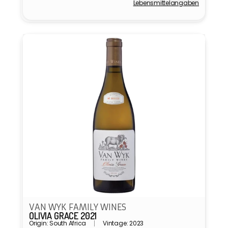
Lebensmittel­angaben
Anbieter:
VAN WYK FAMILY WINES
OLIVIA GRACE 2021
Origin: South Africa
Vintage: 2023