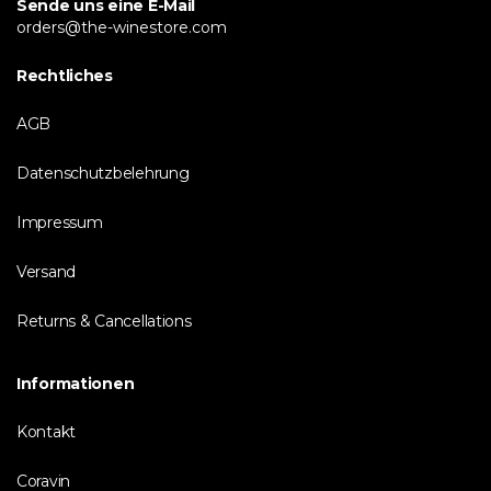
Sende uns eine E-Mail
orders@the-winestore.com
Rechtliches
AGB
Datenschutzbelehrung
Impressum
Versand
Returns & Cancellations
Informationen
Kontakt
Coravin