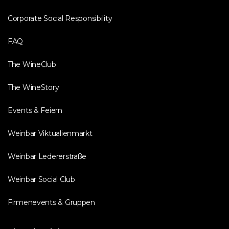
Corporate Social Responsibility
FAQ
The WineClub
The WineStory
Events & Feiern
Weinbar Viktualienmarkt
Weinbar Ledererstraße
Weinbar Social Club
Firmenevents & Gruppen