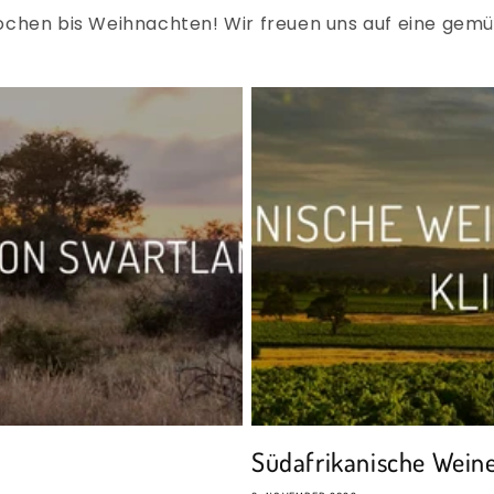
chen bis Weihnachten! Wir freuen uns auf eine gemütl
Südafrikanische Weine