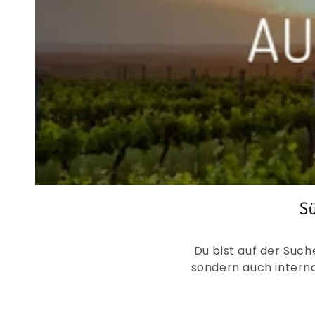
Sü
Du bist auf der Suc
sondern auch interna