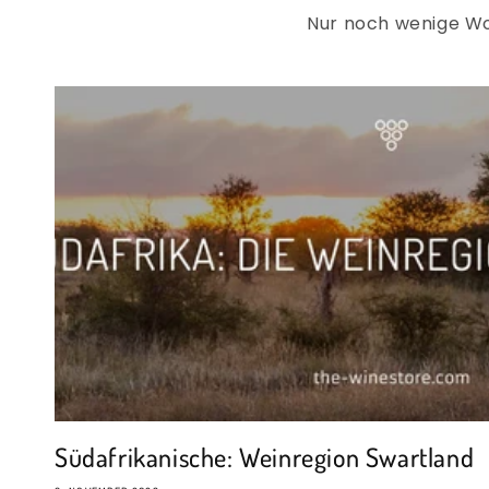
Nur noch wenige Wo
Südafrikanische: Weinregion Swartland