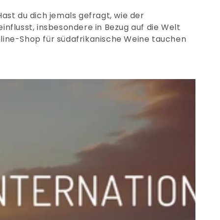
ast du dich jemals gefragt, wie der
influsst, insbesondere in Bezug auf die Welt
line-Shop für südafrikanische Weine tauchen