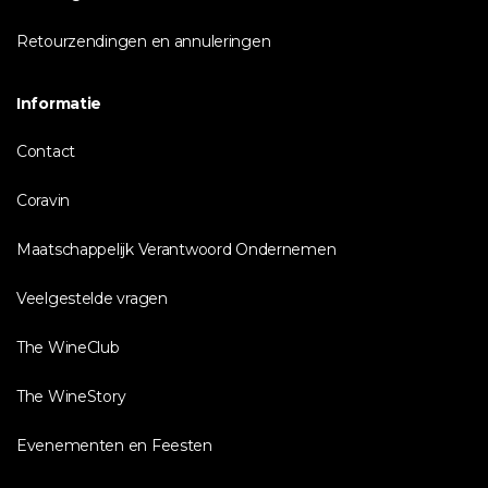
Retourzendingen en annuleringen
Informatie
Contact
Coravin
Maatschappelijk Verantwoord Ondernemen
Veelgestelde vragen
The WineClub
The WineStory
Evenementen en Feesten