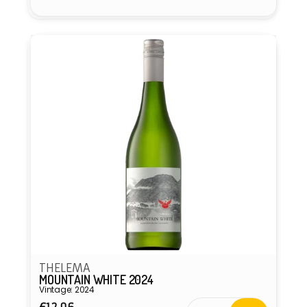
THELEMA
MOUNTAIN WHITE 2024
Vintage: 2024