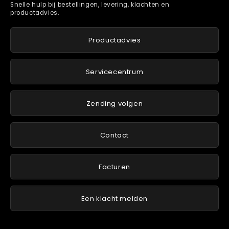
Snelle hulp bij bestellingen, levering, klachten en
productadvies.
Productadvies
Servicecentrum
Zending volgen
Contact
Facturen
Een klacht melden