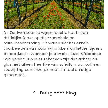
De Zuid-Afrikaanse wijnproductie heeft een
duidelijke focus op duurzaamheid en
milieubescherming. Dit waren slechts enkele
voorbeelden van waar wijnmakers op letten tijdens
de productie. Wanneer je een slok Zuid-Afrikaanse
wijn geniet, kun je er zeker van zijn dat achter dit
glas niet alleen heerlijke wijn schuilt, maar ook een
toewijding aan onze planeet en toekomstige
generaties.
Terug naar blog