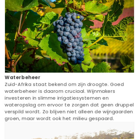
Waterbeheer
Zuid-Afrika staat bekend om zijn droogte. Goed
waterbeheer is daarom cruciaal. Wijnmakers
investeren in slimme irrigatiesystemen en
wateropslag om ervoor te zorgen dat geen druppel
verspild wordt. Zo blijven niet alleen de wijngaarden
groen, maar wordt ook het milieu gespaard.