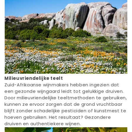
Milieuvriendelijke teelt
Zuid-Afrikaanse wijnmakers hebben ingezien dat
een gezonde wijngaard leidt tot gelukkige druiven.
Door milieuvriendelijke teeltmethoden te gebruiken,
kunnen ze ervoor zorgen dat de grond vruchtbaar
blijft zonder schadelijke pesticiden of kunstmest te
hoeven gebruiken. Het resultaat? Gezondere
druiven en authentiekere wijnen.