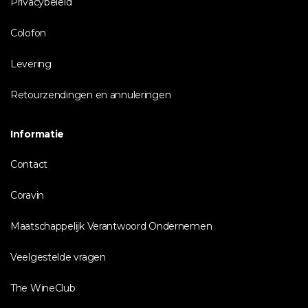
Privacybeleid
Colofon
Levering
Retourzendingen en annuleringen
Informatie
Contact
Coravin
Maatschappelijk Verantwoord Ondernemen
Veelgestelde vragen
The WineClub