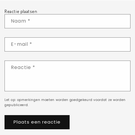
Reactie plaatsen
Naam
*
E-mail
*
Reactie
*
Let op: opmerkingen moeten worden goedgekeurd voordat ze worden
gepubliceerd.