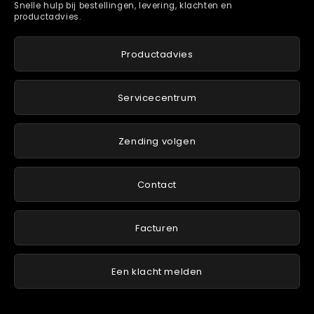
Snelle hulp bij bestellingen, levering, klachten en
productadvies.
Productadvies
Servicecentrum
Zending volgen
Contact
Facturen
Een klacht melden