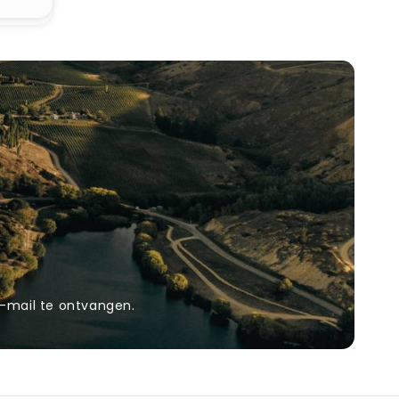
-mail te ontvangen.