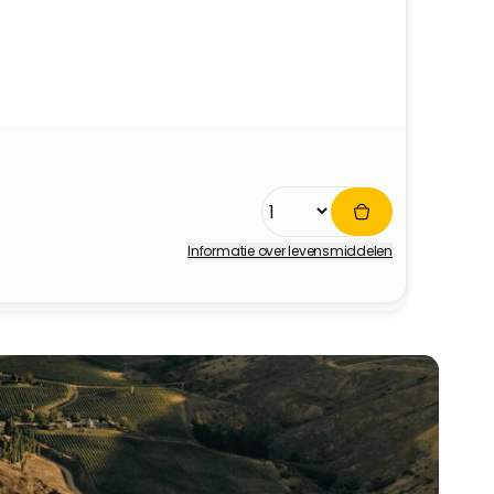
Informatie over levensmiddelen