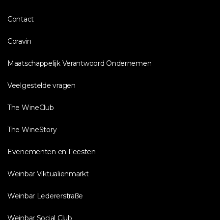
Contact
Coravin
Maatschappelijk Verantwoord Ondernemen
Veelgestelde vragen
The WineClub
The WineStory
Evenementen en Feesten
Weinbar Viktualienmarkt
Weinbar Ledererstraße
Weinbar Social Club