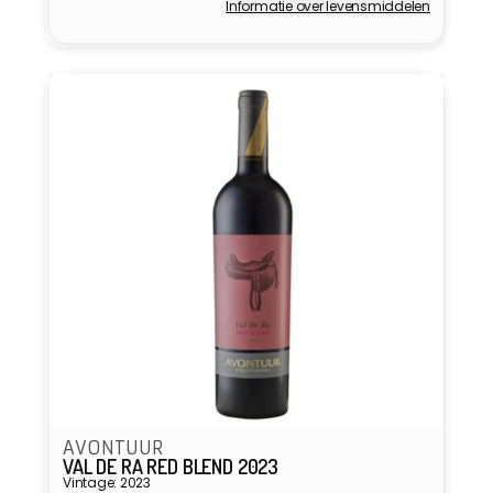
Informatie over levensmiddelen
Verkoper:
AVONTUUR
VAL DE RA RED BLEND 2023
Vintage: 2023