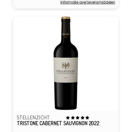
Informatie over levensmiddelen
Verkoper:
STELLENZICHT
TRISTONE CABERNET SAUVIGNON 2022