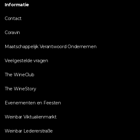
Informatie
Contact
Coravin
Maatschappelijk Verantwoord Ondernemen
Veelgestelde vragen
The WineClub
The WineStory
Evenementen en Feesten
Weinbar Viktualienmarkt
Weinbar Ledererstraße