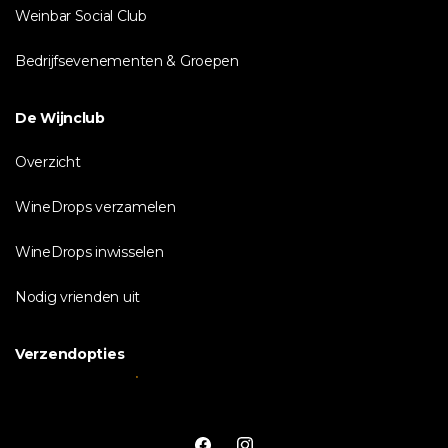
Weinbar Social Club
Bedrijfsevenementen & Groepen
De Wijnclub
Overzicht
WineDrops verzamelen
WineDrops inwisselen
Nodig vrienden uit
Verzendopties