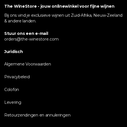
The WineStore - jouw onlinewinkel voor fijne wijnen
Bij ons vind je exclusieve wijnen uit Zuid-Afrika, Nieuw-Zeeland
& andere landen.
Stuur ons een e-mail
orders@the-winestore.com
Juridisch
Algemene Voorwaarden
Privacybeleid
Colofon
Levering
Retourzendingen en annuleringen