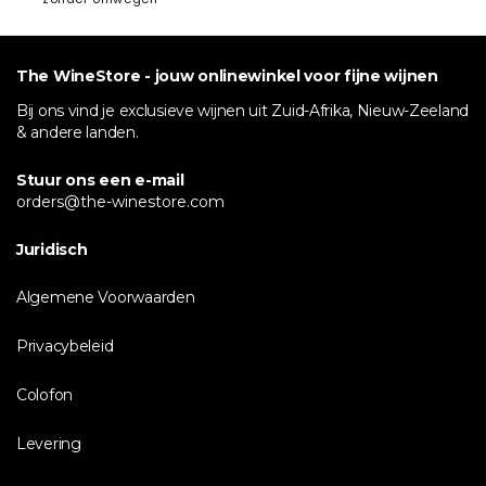
The WineStore - jouw onlinewinkel voor fijne wijnen
Bij ons vind je exclusieve wijnen uit Zuid-Afrika, Nieuw-Zeeland
& andere landen.
Stuur ons een e-mail
orders@the-winestore.com
Juridisch
Algemene Voorwaarden
Privacybeleid
Colofon
Levering