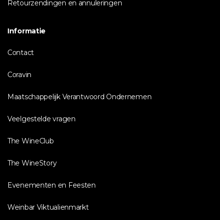
Retourzendingen en annuleringen
Informatie
Contact
Coravin
Maatschappelijk Verantwoord Ondernemen
Veelgestelde vragen
The WineClub
The WineStory
Evenementen en Feesten
Weinbar Viktualienmarkt