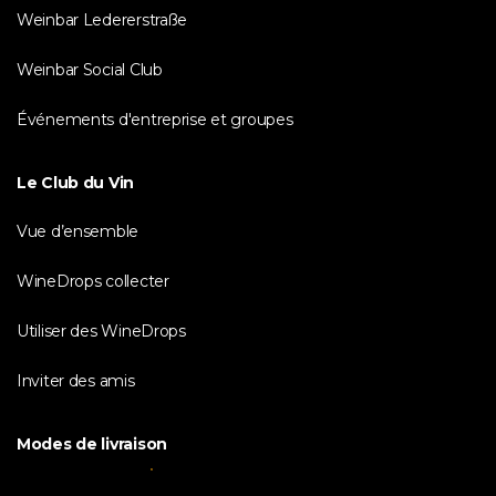
Weinbar Ledererstraße
Weinbar Social Club
Événements d'entreprise et groupes
Le Club du Vin
Vue d’ensemble
WineDrops collecter
Utiliser des WineDrops
Inviter des amis
Modes de livraison