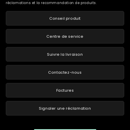
réclamations et la recommandation de produits.
Conseil produit
Centre de service
Suivre la livraison
Contactez-nous
Factures
Signaler une réclamation