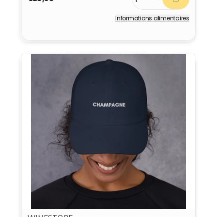
habituel
Informations alimentaires
Fournisseur :