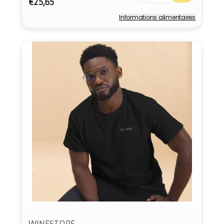
€25,65
Informations alimentaires
Fournisseur :