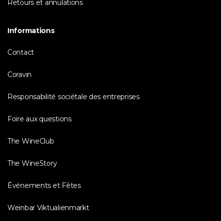
Retours et annulations
Informations
Contact
Coravin
Responsabilité sociétale des entreprises
Foire aux questions
The WineClub
The WineStory
Événements et Fêtes
Weinbar Viktualienmarkt