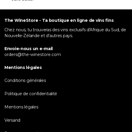
The WineStore - Ta boutique en ligne de vins fins
Chez nous, tu trouveras des vins exclusifs d'Afrique du Sud, de
Nouvelle-Zélande et d'autres pays.
Envoie-nous un e-mail
orders@the-winestore.com
Mentions légales
Conditions générales
Politique de confidentialité
Mentions légales
Versand