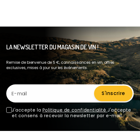
LA NEWSLETTER DU MAGASIN DE VIN !
Remise de bienvenue de 5 €, connaissances en vin, offres
exclusives, mises à jour sur les événements.
E-mail
S'inscrire
J'accepte la
Politique de confidentialité
J'accepte
et consens à recevoir la newsletter par e-mail.