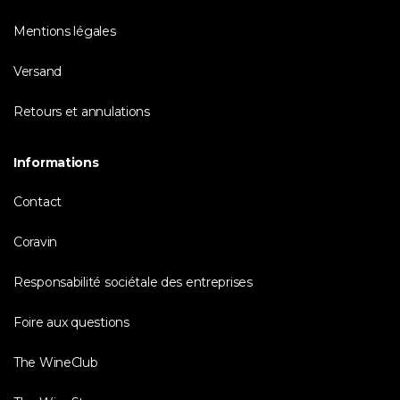
Mentions légales
Versand
Retours et annulations
Informations
Contact
Coravin
Responsabilité sociétale des entreprises
Foire aux questions
The WineClub