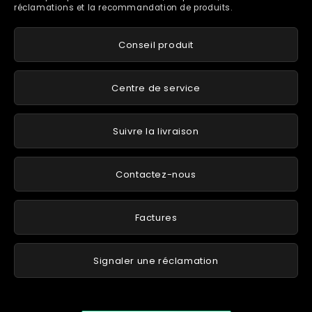
réclamations et la recommandation de produits.
Conseil produit
Centre de service
Suivre la livraison
Contactez-nous
Factures
Signaler une réclamation