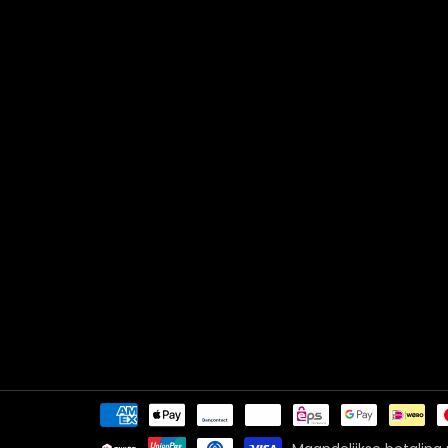
Betaalmethoden