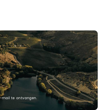
-mail te ontvangen.