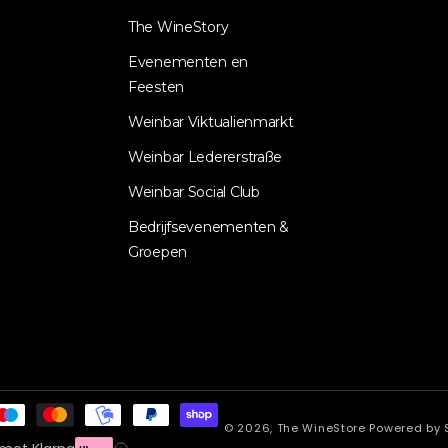
The WineStory
Evenementen en
Feesten
Weinbar Viktualienmarkt
Weinbar Ledererstraße
Weinbar Social Club
Bedrijfsevenementen &
Groepen
© 2026,
The WineStore
Powered by 