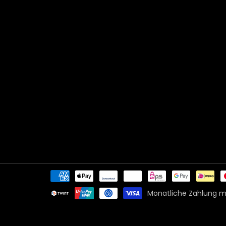
Zahlungsmethoden
Monatliche Zahlung mi