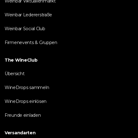
Weinbar Viktualienmarkt
Weinbar Ledererstraße
Weinbar Social Club
Firmenevents & Gruppen
The WineClub
Übersicht
WineDrops sammeln
WineDrops einlösen
Freunde einladen
Versandarten