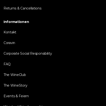
Returns & Cancellations
Informationen
Kontakt
Coravin
Corporate Social Responsibility
FAQ
The WineClub
The WineStory
Events & Feiern