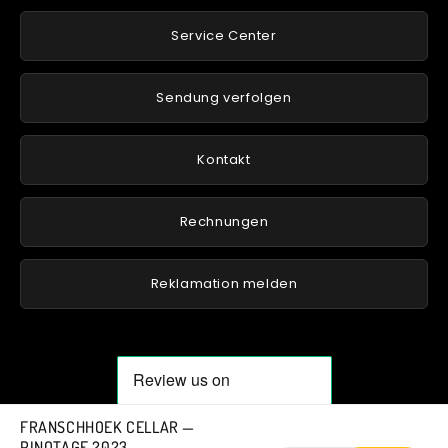
Service Center
Sendung verfolgen
Kontakt
Rechnungen
Reklamation melden
FRANSCHHOEK CELLAR —
PINOTAGE 2023