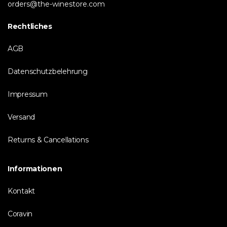
orders@the-winestore.com
Rechtliches
AGB
Datenschutzbelehrung
Impressum
Versand
Returns & Cancellations
Informationen
Kontakt
Coravin