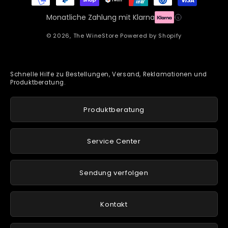
Monatliche Zahlung mit Klarna
© 2026,
The WineStore
Powered by Shopify
Schnelle Hilfe zu Bestellungen, Versand, Reklamationen und
Produktberatung.
Produktberatung
Service Center
Sendung verfolgen
Kontakt