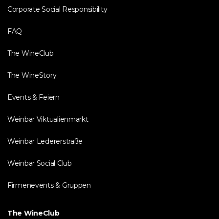
Corporate Social Responsibility
FAQ
The WineClub
The WineStory
Events & Feiern
Weinbar Viktualienmarkt
Weinbar Ledererstraße
Weinbar Social Club
Firmenevents & Gruppen
The WineClub