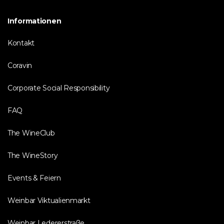
Informationen
Kontakt
Coravin
Corporate Social Responsibility
FAQ
The WineClub
The WineStory
Events & Feiern
Weinbar Viktualienmarkt
Weinbar Ledererstraße