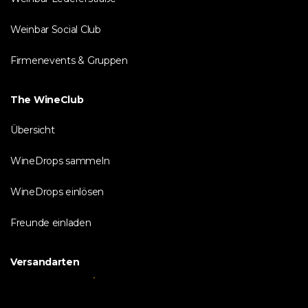
Weinbar Social Club
Firmenevents & Gruppen
The WineClub
Übersicht
WineDrops sammeln
WineDrops einlösen
Freunde einladen
Versandarten