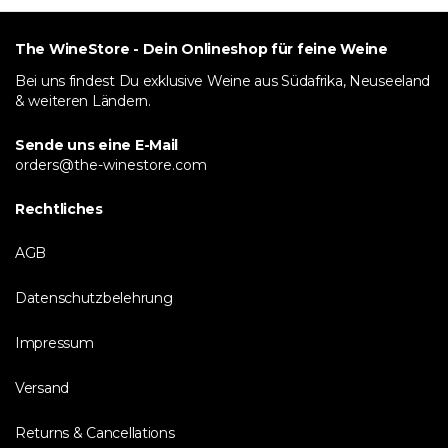
The WineStore - Dein Onlineshop für feine Weine
Bei uns findest Du exklusive Weine aus Südafrika, Neuseeland
& weiteren Ländern.
Sende uns eine E-Mail
orders@the-winestore.com
Rechtliches
AGB
Datenschutzbelehrung
Impressum
Versand
Returns & Cancellations