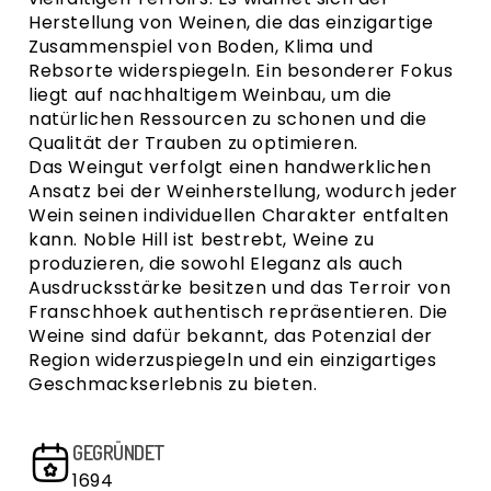
Herstellung von Weinen, die das einzigartige
Zusammenspiel von Boden, Klima und
Rebsorte widerspiegeln. Ein besonderer Fokus
liegt auf nachhaltigem Weinbau, um die
natürlichen Ressourcen zu schonen und die
Qualität der Trauben zu optimieren.
Das Weingut verfolgt einen handwerklichen
Ansatz bei der Weinherstellung, wodurch jeder
Wein seinen individuellen Charakter entfalten
kann. Noble Hill ist bestrebt, Weine zu
produzieren, die sowohl Eleganz als auch
Ausdrucksstärke besitzen und das Terroir von
Franschhoek authentisch repräsentieren. Die
Weine sind dafür bekannt, das Potenzial der
Region widerzuspiegeln und ein einzigartiges
Geschmackserlebnis zu bieten.
GEGRÜNDET
1694