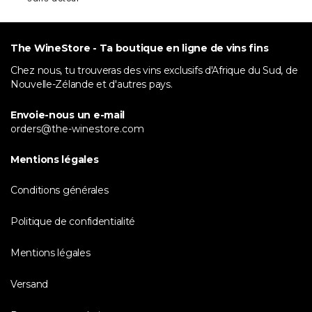
The WineStore - Ta boutique en ligne de vins fins
Chez nous, tu trouveras des vins exclusifs d'Afrique du Sud, de
Nouvelle-Zélande et d'autres pays.
Envoie-nous un e-mail
orders@the-winestore.com
Mentions légales
Conditions générales
Politique de confidentialité
Mentions légales
Versand