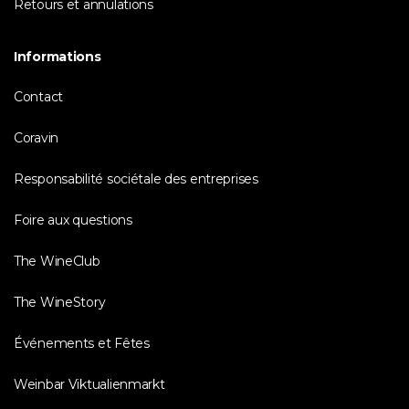
Retours et annulations
Informations
Contact
Coravin
Responsabilité sociétale des entreprises
Foire aux questions
The WineClub
The WineStory
Événements et Fêtes
Weinbar Viktualienmarkt