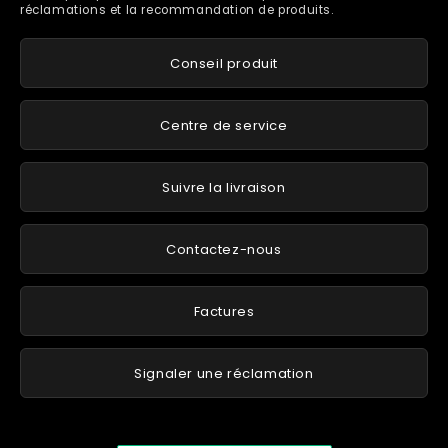
réclamations et la recommandation de produits.
Conseil produit
Centre de service
Suivre la livraison
Contactez-nous
Factures
Signaler une réclamation