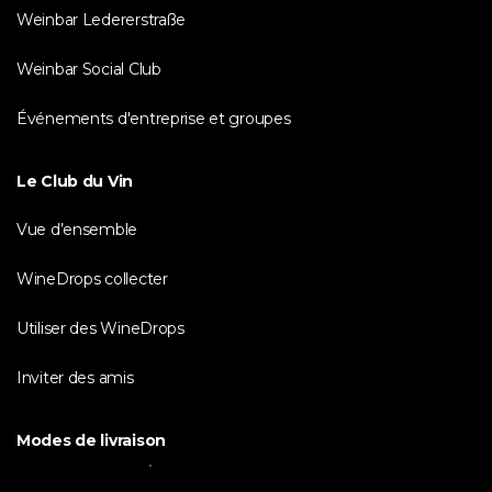
Weinbar Ledererstraße
Weinbar Social Club
Événements d'entreprise et groupes
Le Club du Vin
Vue d’ensemble
WineDrops collecter
Utiliser des WineDrops
Inviter des amis
Modes de livraison